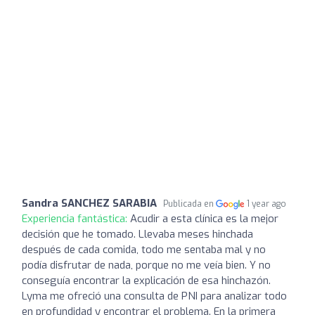
Sandra SANCHEZ SARABIA
Publicada en
1 year ago
Experiencia fantástica:
Acudir a esta clínica es la mejor
decisión que he tomado. Llevaba meses hinchada
después de cada comida, todo me sentaba mal y no
podía disfrutar de nada, porque no me veía bien. Y no
conseguía encontrar la explicación de esa hinchazón.
Lyma me ofreció una consulta de PNI para analizar todo
en profundidad y encontrar el problema. En la primera