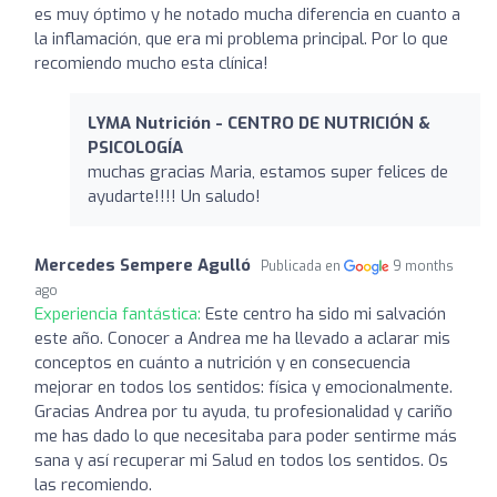
es muy óptimo y he notado mucha diferencia en cuanto a
la inflamación, que era mi problema principal. Por lo que
recomiendo mucho esta clínica!
LYMA Nutrición - CENTRO DE NUTRICIÓN &
PSICOLOGÍA
muchas gracias Maria, estamos super felices de
ayudarte!!!! Un saludo!
Mercedes Sempere Agulló
Publicada en
9 months
ago
Experiencia fantástica:
Este centro ha sido mi salvación
este año. Conocer a Andrea me ha llevado a aclarar mis
conceptos en cuánto a nutrición y en consecuencia
mejorar en todos los sentidos: física y emocionalmente.
Gracias Andrea por tu ayuda, tu profesionalidad y cariño
me has dado lo que necesitaba para poder sentirme más
sana y así recuperar mi Salud en todos los sentidos. Os
las recomiendo.