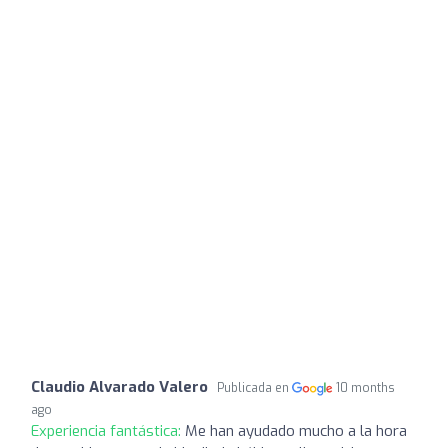
Claudio Alvarado Valero
Publicada en
10 months
ago
Experiencia fantástica:
Me han ayudado mucho a la hora