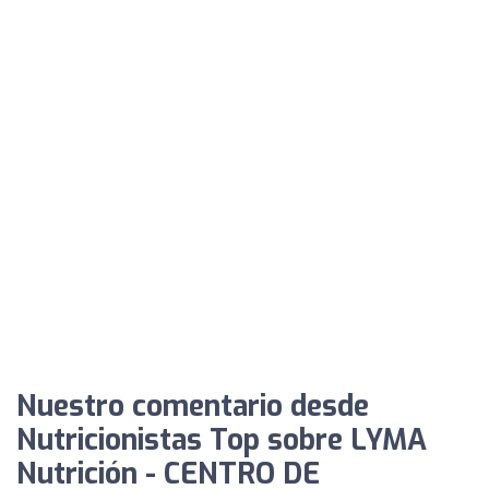
Nuestro comentario desde
Nutricionistas Top sobre LYMA
Nutrición - CENTRO DE