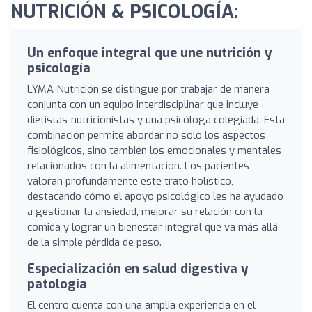
NUTRICIÓN & PSICOLOGÍA:
Un enfoque integral que une nutrición y
psicología
LYMA Nutrición se distingue por trabajar de manera
conjunta con un equipo interdisciplinar que incluye
dietistas-nutricionistas y una psicóloga colegiada. Esta
combinación permite abordar no solo los aspectos
fisiológicos, sino también los emocionales y mentales
relacionados con la alimentación. Los pacientes
valoran profundamente este trato holístico,
destacando cómo el apoyo psicológico les ha ayudado
a gestionar la ansiedad, mejorar su relación con la
comida y lograr un bienestar integral que va más allá
de la simple pérdida de peso.
Especialización en salud digestiva y
patología
El centro cuenta con una amplia experiencia en el