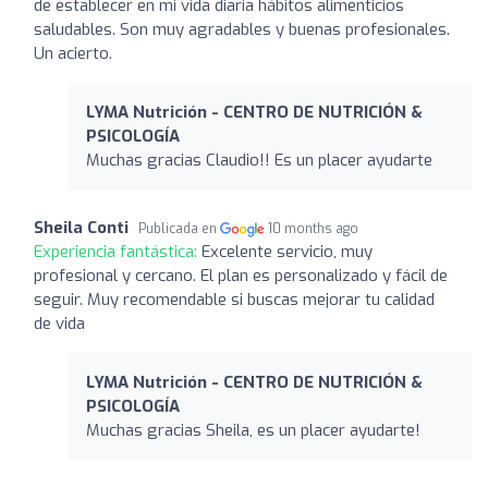
de establecer en mi vida diaria hábitos alimenticios
saludables. Son muy agradables y buenas profesionales.
Un acierto.
LYMA Nutrición - CENTRO DE NUTRICIÓN &
PSICOLOGÍA
Muchas gracias Claudio!! Es un placer ayudarte
Sheila Conti
Publicada en
10 months ago
Experiencia fantástica:
Excelente servicio, muy
profesional y cercano. El plan es personalizado y fácil de
seguir. Muy recomendable si buscas mejorar tu calidad
de vida
LYMA Nutrición - CENTRO DE NUTRICIÓN &
PSICOLOGÍA
Muchas gracias Sheila, es un placer ayudarte!