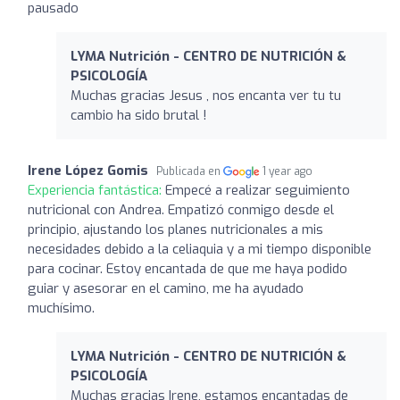
pausado
LYMA Nutrición - CENTRO DE NUTRICIÓN &
PSICOLOGÍA
Muchas gracias Jesus , nos encanta ver tu tu
cambio ha sido brutal !
Irene López Gomis
Publicada en
1 year ago
Experiencia fantástica:
Empecé a realizar seguimiento
nutricional con Andrea. Empatizó conmigo desde el
principio, ajustando los planes nutricionales a mis
necesidades debido a la celiaquia y a mi tiempo disponible
para cocinar. Estoy encantada de que me haya podido
guiar y asesorar en el camino, me ha ayudado
muchísimo.
LYMA Nutrición - CENTRO DE NUTRICIÓN &
PSICOLOGÍA
Muchas gracias Irene, estamos encantadas de