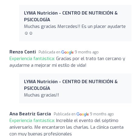
LYMA Nutrición - CENTRO DE NUTRICIÓN &
PSICOLOGÍA
Muchas gracias Mercedes!! Es un placer ayudarte
☺️☺️
Renzo Conti
Publicada en
9 months ago
Experiencia fantástica:
Gracias por el trato tan cercano y
ayudarme a mejorar mi estilo de vida!
LYMA Nutrición - CENTRO DE NUTRICIÓN &
PSICOLOGÍA
Muchas gracias!!
Ana Beatriz Garcia
Publicada en
9 months ago
Experiencia fantástica:
Increíble el evento del séptimo
aniversario. Me encantaron las charlas. La clínica cuenta
con muy buenas profesionales