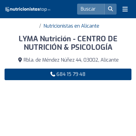
Nutricionistas en Alicante
LYMA Nutrición - CENTRO DE
NUTRICIÓN & PSICOLOGÍA
Rbla. de Méndez Núñez 44, 03002, Alicante
684 15 79 48