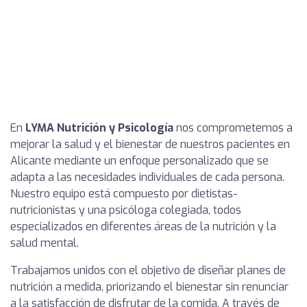
En
LYMA Nutrición y Psicología
nos comprometemos a
mejorar la salud y el bienestar de nuestros pacientes en
Alicante mediante un enfoque personalizado que se
adapta a las necesidades individuales de cada persona.
Nuestro equipo está compuesto por dietistas-
nutricionistas y una psicóloga colegiada, todos
especializados en diferentes áreas de la nutrición y la
salud mental.
Trabajamos unidos con el objetivo de diseñar planes de
nutrición a medida, priorizando el bienestar sin renunciar
a la satisfacción de disfrutar de la comida. A través de