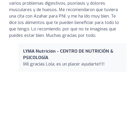
varios problemas digestivos, psoriasis y dolores
musculares y de huesos. Me recomendaron que tuviera
una cita con Azahar para PNI, y me ha ido muy bien. Te
dice los alimentos que te pueden beneficiar para todo lo
que tengo. Lo recomiendo, por qué no te imaginas que
puedes estar bien. Muchas gracias por todo.
LYMA Nutrición - CENTRO DE NUTRICIÓN &
PSICOLOGÍA
Mil gracias Lola, es un placer ayudarte!!!!