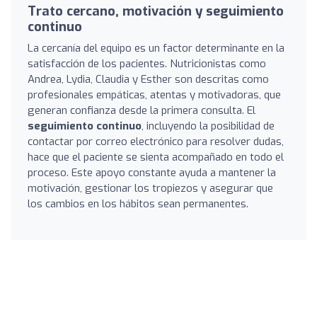
Trato cercano, motivación y seguimiento
continuo
La cercanía del equipo es un factor determinante en la
satisfacción de los pacientes. Nutricionistas como
Andrea, Lydia, Claudia y Esther son descritas como
profesionales empáticas, atentas y motivadoras, que
generan confianza desde la primera consulta. El
seguimiento continuo
, incluyendo la posibilidad de
contactar por correo electrónico para resolver dudas,
hace que el paciente se sienta acompañado en todo el
proceso. Este apoyo constante ayuda a mantener la
motivación, gestionar los tropiezos y asegurar que
los cambios en los hábitos sean permanentes.