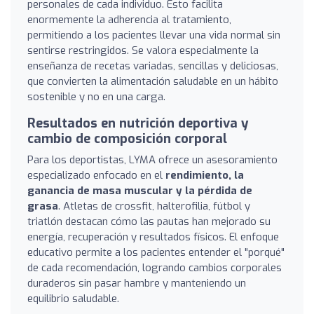
personales de cada individuo. Esto facilita
enormemente la adherencia al tratamiento,
permitiendo a los pacientes llevar una vida normal sin
sentirse restringidos. Se valora especialmente la
enseñanza de recetas variadas, sencillas y deliciosas,
que convierten la alimentación saludable en un hábito
sostenible y no en una carga.
Resultados en nutrición deportiva y
cambio de composición corporal
Para los deportistas, LYMA ofrece un asesoramiento
especializado enfocado en el
rendimiento, la
ganancia de masa muscular y la pérdida de
grasa
. Atletas de crossfit, halterofilia, fútbol y
triatlón destacan cómo las pautas han mejorado su
energía, recuperación y resultados físicos. El enfoque
educativo permite a los pacientes entender el "porqué"
de cada recomendación, logrando cambios corporales
duraderos sin pasar hambre y manteniendo un
equilibrio saludable.