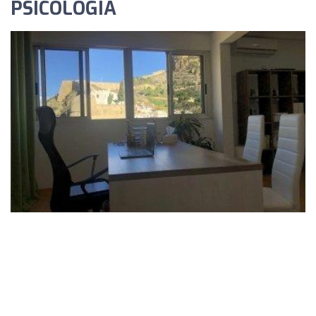
PSICOLOGÍA