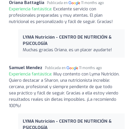
Oriana Battaglia
Publicada en
11 months ago
Experiencia fantástica:
Excelente servicio con
profesionales preparadas y muy atentas. El plan
nutricional es personalizado y fácil de seguir. Gracias!
LYMA Nutrición - CENTRO DE NUTRICIÓN &
PSICOLOGÍA
Muchas gracias Oriana, es un placer ayudarte!
Samuel Mendez
Publicada en
11 months ago
Experiencia fantástica:
Muy contento con Lyma Nutrición.
Quiero destacar a Sharon, una nutricionista increíble:
cercana, profesional y siempre pendiente de que todo
sea práctico y fácil de seguir. Gracias a ella estoy viendo
resultados reales sin dietas imposibles. ¡La recomiendo
100%!
LYMA Nutrición - CENTRO DE NUTRICIÓN &
PSICOLOGÍA