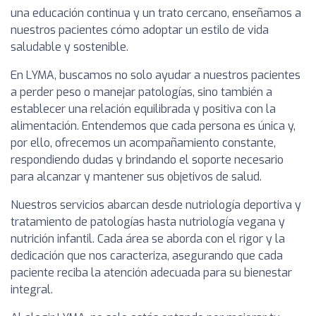
una educación continua y un trato cercano, enseñamos a
nuestros pacientes cómo adoptar un estilo de vida
saludable y sostenible.
En LYMA, buscamos no solo ayudar a nuestros pacientes
a perder peso o manejar patologías, sino también a
establecer una relación equilibrada y positiva con la
alimentación. Entendemos que cada persona es única y,
por ello, ofrecemos un acompañamiento constante,
respondiendo dudas y brindando el soporte necesario
para alcanzar y mantener sus objetivos de salud.
Nuestros servicios abarcan desde nutriología deportiva y
tratamiento de patologías hasta nutriología vegana y
nutrición infantil. Cada área se aborda con el rigor y la
dedicación que nos caracteriza, asegurando que cada
paciente reciba la atención adecuada para su bienestar
integral.