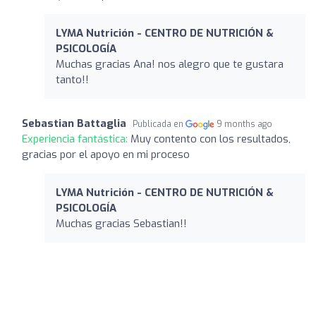
LYMA Nutrición - CENTRO DE NUTRICIÓN &
PSICOLOGÍA
Muchas gracias Ana! nos alegro que te gustara
tanto!!
Sebastian Battaglia
Publicada en
9 months ago
Experiencia fantástica:
Muy contento con los resultados,
gracias por el apoyo en mi proceso
LYMA Nutrición - CENTRO DE NUTRICIÓN &
PSICOLOGÍA
Muchas gracias Sebastian!!