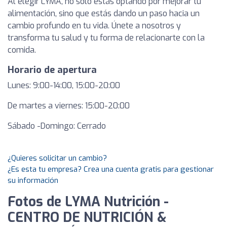
Al elegir LYMA, no solo estás optando por mejorar tu
alimentación, sino que estás dando un paso hacia un
cambio profundo en tu vida. Únete a nosotros y
transforma tu salud y tu forma de relacionarte con la
comida.
Horario de apertura
Lunes: 9:00-14:00, 15:00-20:00
De martes a viernes: 15:00-20:00
Sábado -Domingo: Cerrado
¿Quieres solicitar un cambio?
¿Es esta tu empresa? Crea una cuenta gratis para gestionar
su información
Fotos de LYMA Nutrición -
CENTRO DE NUTRICIÓN &